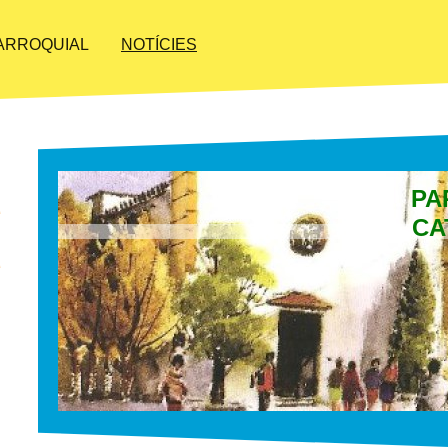
PARROQUIAL
NOTÍCIES
PA
CA