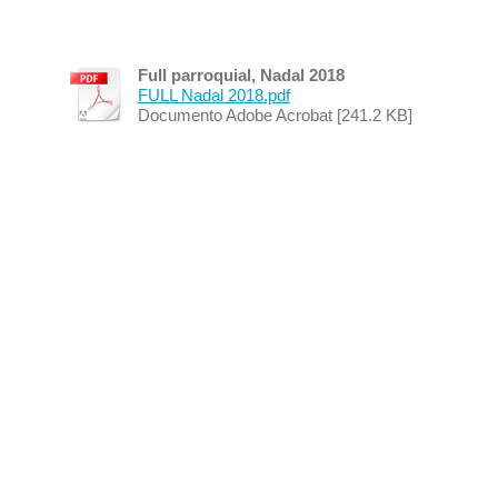
Full parroquial, Nadal 2018
FULL Nadal 2018.pdf
Documento Adobe Acrobat [241.2 KB]