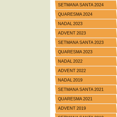
SETMANA SANTA 2024
QUARESMA 2024
NADAL 2023
ADVENT 2023
SETMANA SANTA 2023
QUARESMA 2023
NADAL 2022
ADVENT 2022
NADAL 2019
SETMANA SANTA 2021
QUARESMA 2021
ADVENT 2019