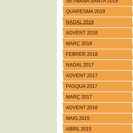
SETMANA SANTA 2019
QUARESMA 2019
NADAL 2018
ADVENT 2018
MARÇ 2018
FEBRER 2018
NADAL 2017
ADVENT 2017
PASQUA 2017
MARÇ 2017
ADVENT 2016
MAIG 2015
ABRIL 2015