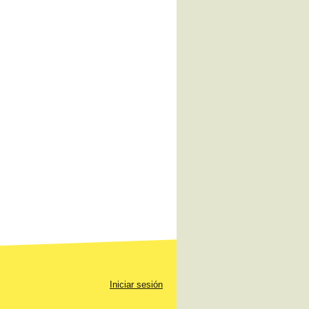
Iniciar sesión