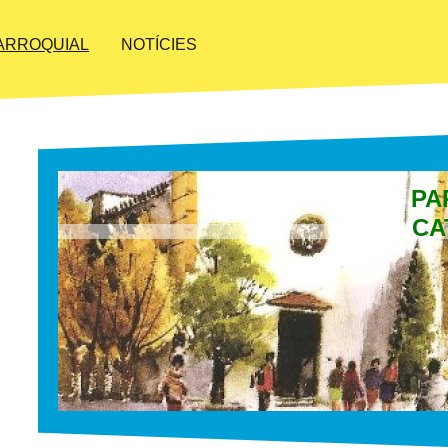
PARROQUIAL
NOTÍCIES
PA
CA