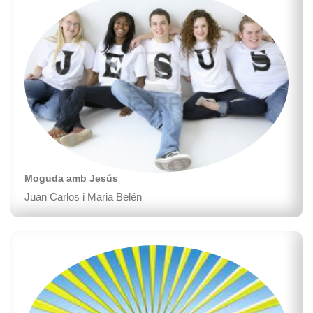
Moguda amb Jesús
Juan Carlos i Maria Belén