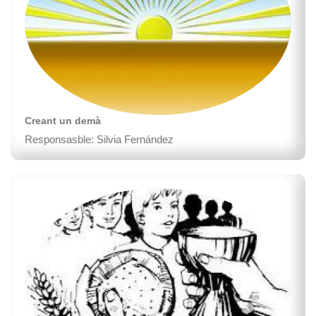
Creant un demà
Responsasble: Silvia Fernández