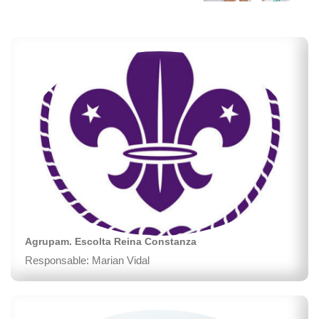
Agrupam. Escolta Reina Constanza
Responsable: Marian Vidal