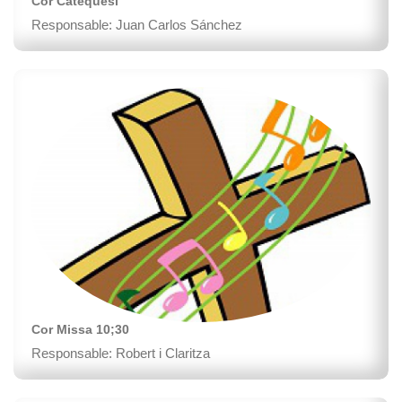
Cor Catequesi
Responsable: Juan Carlos Sánchez
Cor Missa 10;30
Responsable: Robert i Claritza