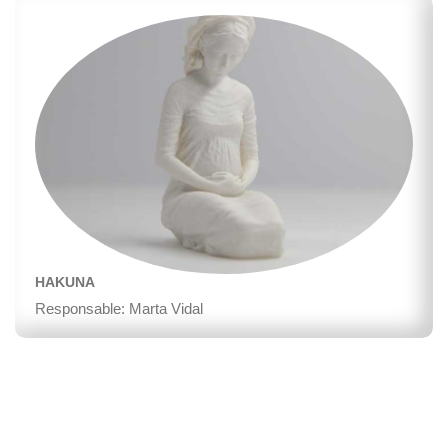
HAKUNA
Responsable: Marta Vidal