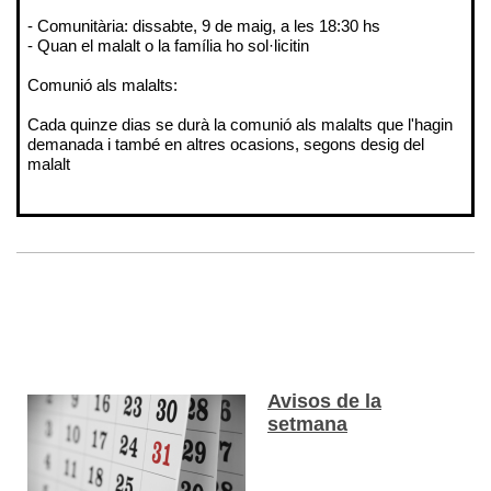
- Comunitària: dissabte, 9 de maig, a les 18:30 hs
- Quan el malalt o la família ho sol·licitin
Comunió als malalts:
Cada quinze dias se durà la comunió als malalts que l'hagin
demanada i també en altres ocasions, segons desig del
malalt
Avisos de la
setmana